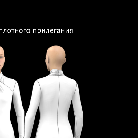
плотного прилегания