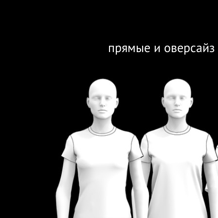
прямые и оверсайз