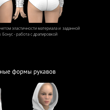
учетом эластичности материала и заданной
. Бонус - работа с драпировкой
ные формы рукавов