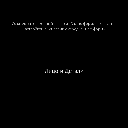
Создаем качественный аватар из Daz по форме тела скана с
настройкой симметрии с усреднением формы
Лицо и Детали