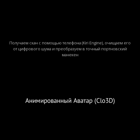
Получаем скан с помощью телефона (Kiri Engine), очищаем его
от цифрового шума и преобразуем в точный портновский
манекен
Анимированный Аватар (Clo3D)