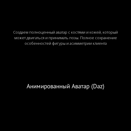
Создаем полноценный аватар с костями и кожей, который
может двигаться и принимать позы. Полное сохранение
особенностей фигуры и асимметрии клиента
Анимированный Аватар (Daz)