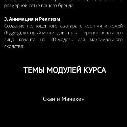
размерной сетке вашего бренда
3. Анимация и Реализм
Создание полноценного аватара с костями и кожей
(Rigging), который может двигаться. Перенос реального
лица клиента на 3D-модель для максимального
сходства
ТЕМЫ МОДУЛЕЙ КУРСА
Скан и Манекен