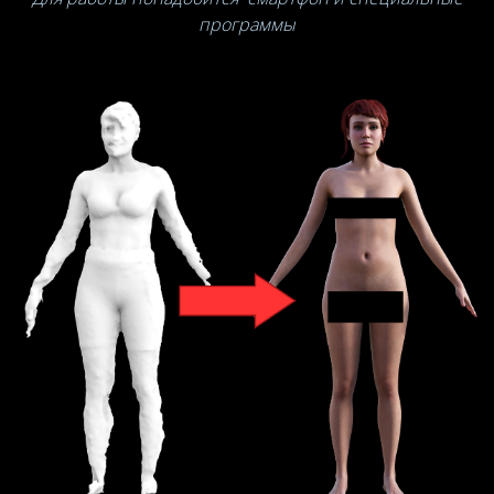
программы