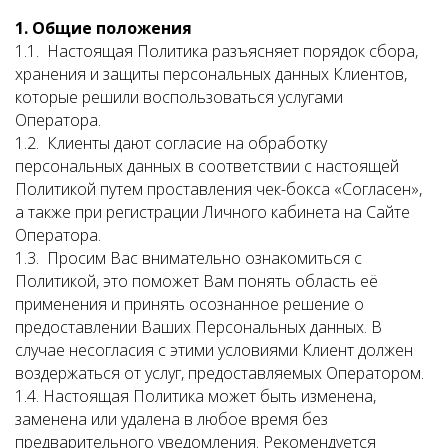
1. Общие положения
1.1. Настоящая Политика разъясняет порядок сбора,
хранения и защиты персональных данных Клиентов,
которые решили воспользоваться услугами
Оператора.
1.2. Клиенты дают согласие на обработку
персональных данных в соответствии с настоящей
Политикой путем проставления чек-бокса «Согласен»,
а также при регистрации Личного кабинета на Сайте
Оператора.
1.3. Просим Вас внимательно ознакомиться с
Политикой, это поможет Вам понять область её
применения и принять осознанное решение о
предоставлении Ваших Персональных данных. В
случае несогласия с этими условиями Клиент должен
воздержаться от услуг, предоставляемых Оператором.
1.4. Настоящая Политика может быть изменена,
заменена или удалена в любое время без
предварительного уведомления. Рекомендуется