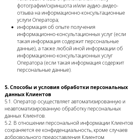
фотографии/скриншота и/или аудио-,видео-
отзыва на информационно-консультационные
услуги Оператора;
информация об опыте получения
информационно-консультационных услуг (если
такая информация содержит персональные
данные), а также любой иной информации об
информационно-консультационных услуг
Оператора (если такая информация содержит
персональные данные).
5. Способы и условия обработки персональных
данных Клиентов
5.1. Оператор осуществляет автоматизированную и
неавтоматизированную обработку персональных
данных Клиентов.
5.2. В отношении персональной информации Клиентов
сохраняется ее конфиденциальность, кроме случаев
добровольного предоставления Клиентом