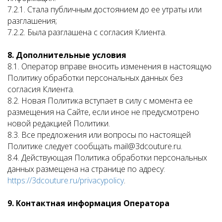
7.2.1. Стала публичным достоянием до ее утраты или
разглашения;
7.2.2. Была разглашена с согласия Клиента.
8. Дополнительные условия
8.1. Оператор вправе вносить изменения в настоящую
Политику обработки персональных данных без
согласия Клиента.
8.2. Новая Политика вступает в силу с момента ее
размещения на Сайте, если иное не предусмотрено
новой редакцией Политики.
8.3. Все предложения или вопросы по настоящей
Политике следует сообщать mail@3dcouture.ru.
8.4. Действующая Политика обработки персональных
данных размещена на странице по адресу:
https://3dcouture.ru/privacypolicy
.
9. Контактная информация Оператора