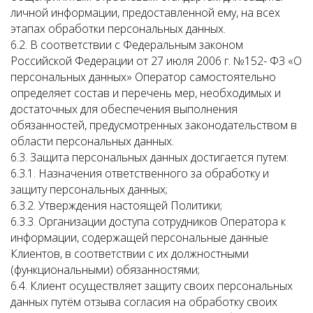
личной информации, предоставленной ему, на всех
этапах обработки персональных данных.
6.2. В соответствии с Федеральным законом
Российской Федерации от 27 июля 2006 г. №152- ФЗ «О
персональных данных» Оператор самостоятельно
определяет состав и перечень мер, необходимых и
достаточных для обеспечения выполнения
обязанностей, предусмотренных законодательством в
области персональных данных.
6.3. Защита персональных данных достигается путем:
6.3.1. Назначения ответственного за обработку и
защиту персональных данных;
6.3.2. Утверждения настоящей Политики;
6.3.3. Организации доступа сотрудников Оператора к
информации, содержащей персональные данные
Клиентов, в соответствии с их должностными
(функциональными) обязанностями;
6.4. Клиент осуществляет защиту своих персональных
данных путём отзыва согласия на обработку своих