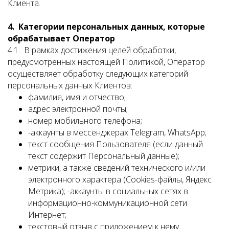
Клиента.
4. Категории персональных данных, которые
обрабатывает Оператор
4.1. В рамках достижения целей обработки,
предусмотренных настоящей Политикой, Оператор
осуществляет обработку следующих категорий
персональных данных Клиентов:
фамилия, имя и отчество;
адрес электронной почты;
номер мобильного телефона;
-аккаунты в мессенджерах Telegram, WhatsApp;
текст сообщения Пользователя (если данный
текст содержит Персональный данные);
метрики, а также сведений технического и/или
электронного характера (Cookies-файлы, Яндекс
Метрика); -аккаунты в социальных сетях в
информационно-коммуникационной сети
Интернет;
текстовый отзыв с приложением к нему