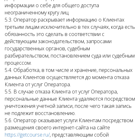
информации о себе для общего доступа
неограниченному кругу лиц.
5.3. Оператор раскрывает информацию о Клиентах
третьим лицам исключительно в тех случаях, когда есть
обязанность это сделать в соответствии с
действующим законодательством, запросами
государственных органов, судебным
разбирательством, постановлением суда или судебным
процессом.
5.4. Обработка, в том числе и хранение, персональных
данных Клиентов осуществляется до момента отказа
Клиента от услуг Оператора.
5.5. В случае отказа Клиента от услуг Оператора,
персональные данные Клиента удаляются посредством
уничтожения учетной записи, после чего такая запись
не подлежит восстановлению.
5.6. Оператор оказывает услуги Клиентам посредством
размещения своего интернет-сайта на сайте
https://getcourse.ru/
, представляющим собой