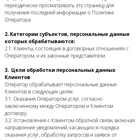
периодически просматривать эту страницу для
получения последней информации о Политике
Оператора.
2. Категории субъектов, персональные данные
которых обрабатываются:
2.1. Клиенты, состоящие в договорных отношениях с
Оператором, и их законные представители.
3. Цели обработки персональных данных
Клиентов
Оператор обрабатывает персональные данные
Клиентов в следующих целях:
3.1. Оказания Оператором услуг, согласно
заключенному между Оператором и Клиентом
договору;
3.2. Установления с Клиентом обратной связи, включая
направление уведомлений, касающихся порядка
оказания услуг, обработку запросов и заявок от