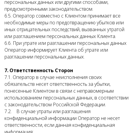
персональных данных или другими способами,
предусмотренными законодательством.
6.5. Оператор совместно с Клиентом принимает все
необходимые меры по предотвращению убытков или
иных отрицательных последствий, вызванных утратой
или разглашением персональных данных Клиента.
6.6. При утрате или разглашении персональных данных
Оператор информирует Клиента об утрате или
разглашении персональных данных.
7. Ответственность Сторон
7.1. Оператор в случае неисполнения своих
обязательств несет ответственность за убытки,
понесенные Клиентом в связи с неправомерным
использованием персональных данных, в соответствии
с законодательством Российской Федерации.
7.2. В случае утраты или разглашения
конфиденциальной информации Оператор не несет
ответственности, если данная конфиденциальная
информация: